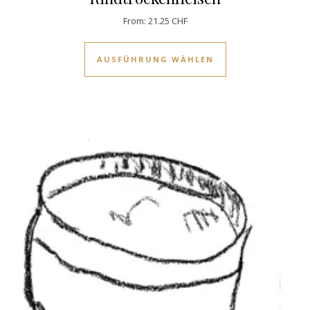
From:
21.25
CHF
Dieses Produkt w
AUSFÜHRUNG WÄHLEN