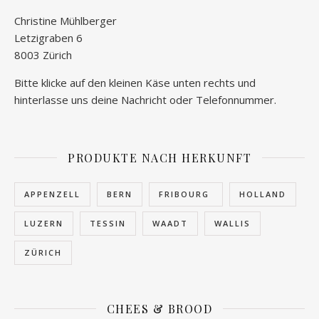
Christine Mühlberger
Letzigraben 6
8003 Zürich
Bitte klicke auf den kleinen Käse unten rechts und
hinterlasse uns deine Nachricht oder Telefonnummer.
PRODUKTE NACH HERKUNFT
APPENZELL
BERN
FRIBOURG
HOLLAND
LUZERN
TESSIN
WAADT
WALLIS
ZÜRICH
CHEES & BROOD