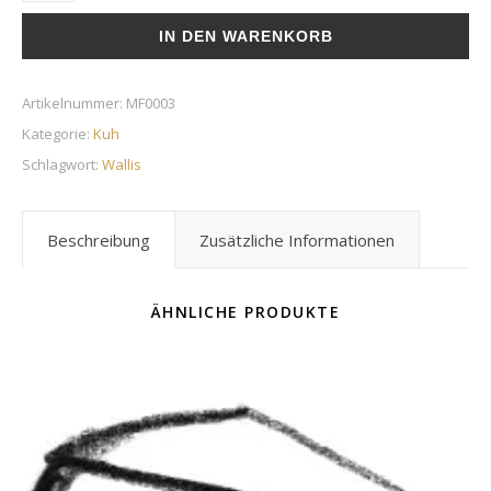
IN DEN WARENKORB
Artikelnummer:
MF0003
Kategorie:
Kuh
Schlagwort:
Wallis
Beschreibung
Zusätzliche Informationen
ÄHNLICHE PRODUKTE