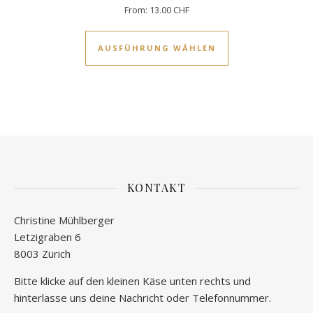
From:
13.00
CHF
Dieses Produkt w
AUSFÜHRUNG WÄHLEN
KONTAKT
Christine Mühlberger
Letzigraben 6
8003 Zürich
Bitte klicke auf den kleinen Käse unten rechts und
hinterlasse uns deine Nachricht oder Telefonnummer.