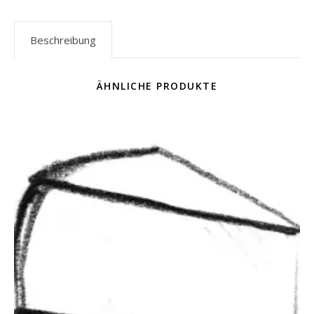
Beschreibung
ÄHNLICHE PRODUKTE