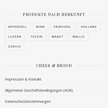
PRODUKTE NACH HERKUNFT
APPENZELL
BERN
FRIBOURG
HOLLAND
LUZERN
TESSIN
WAADT
WALLIS
ZÜRICH
CHEES & BROOD
Impressum & Kontakt
Allgemeine Geschäftsbedingungen (AGB)
Datenschutzbestimmungen