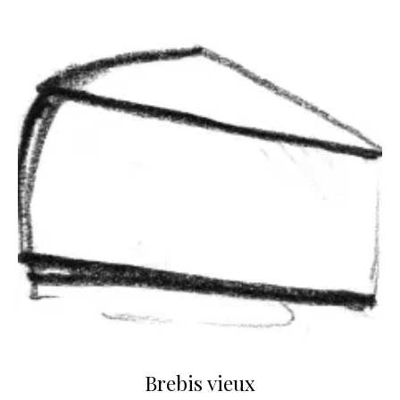
Brebis vieux